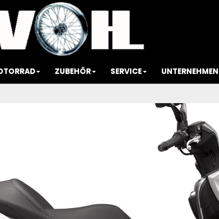
OTORRAD
ZUBEHÖR
SERVICE
UNTERNEHMEN