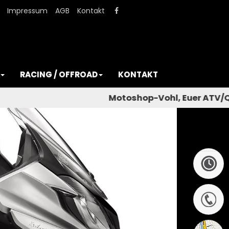
Impressum
AGB
Kontakt
RACING / OFFROAD
KONTAKT
Motoshop-Vohl, Euer ATV/Qua
Next