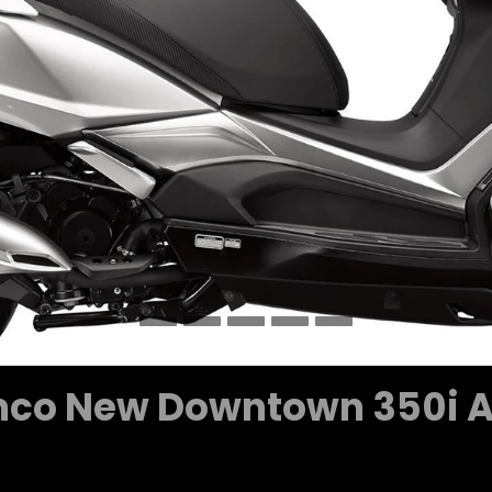
co New Downtown 350i 