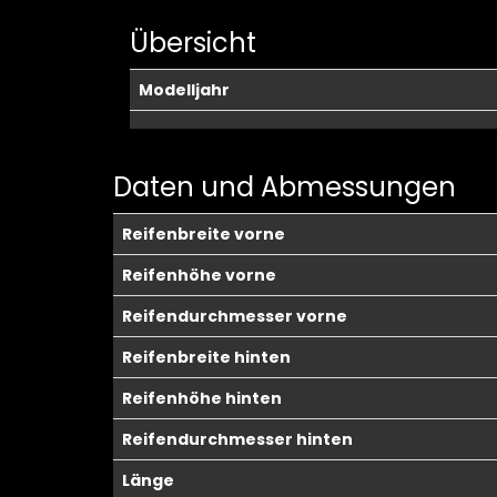
Übersicht
Modelljahr
Daten und Abmessungen
Reifenbreite vorne
Reifenhöhe vorne
Reifendurchmesser vorne
Reifenbreite hinten
Reifenhöhe hinten
Reifendurchmesser hinten
Länge