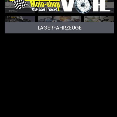
LAGERFAHRZEUGE