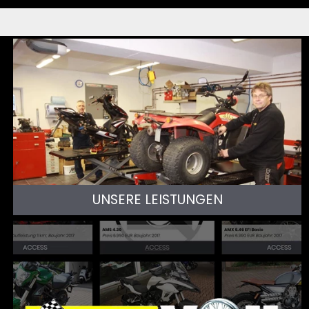
UNSERE LEISTUNGEN