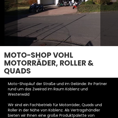
MOTO-SHOP VOHL
MOTORRÄDER, ROLLER &
QUADS
Moto-ShopAuf der Straße und im Gelände: Ihr Partner
rund um das Zweirad im Raum Koblenz und
Westerwald
Wir sind ein Fachbetrieb für Motorräder, Quads und
Roller in der Nähe von Koblenz. Als Vertragshändler
bieten wir Ihnen eine große Produktpalette von